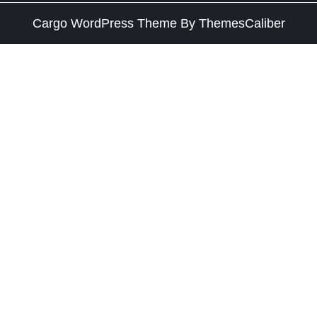
Cargo WordPress Theme
By ThemesCaliber