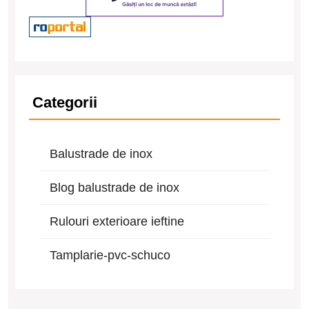
Categorii
Balustrade de inox
Blog balustrade de inox
Rulouri exterioare ieftine
Tamplarie-pvc-schuco