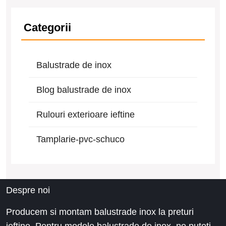
Categorii
Balustrade de inox
Blog balustrade de inox
Rulouri exterioare ieftine
Tamplarie-pvc-schuco
Despre noi
Producem si montam balustrade inox la preturi