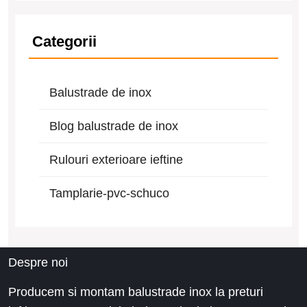
Categorii
Balustrade de inox
Blog balustrade de inox
Rulouri exterioare ieftine
Tamplarie-pvc-schuco
Despre noi
Producem si montam balustrade inox la preturi