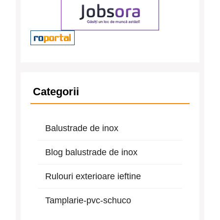
Categorii
Balustrade de inox
Blog balustrade de inox
Rulouri exterioare ieftine
Tamplarie-pvc-schuco