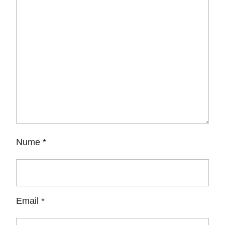
Nume
*
Email
*