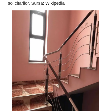
solicitarilor. Sursa:
Wikipedia