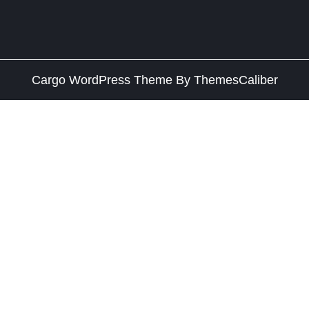
Cargo WordPress Theme
By ThemesCaliber