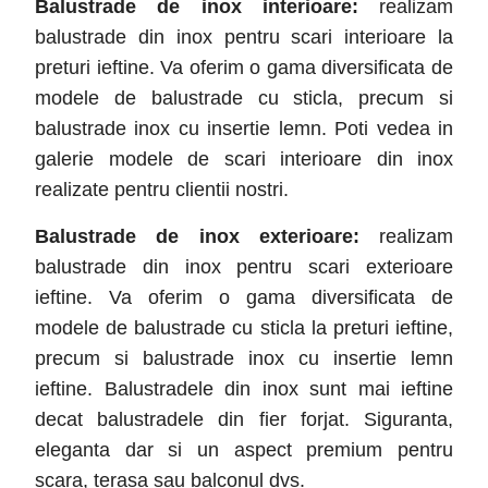
Balustrade de inox interioare:
realizam
balustrade din inox pentru scari interioare la
preturi ieftine. Va oferim o gama diversificata de
modele de balustrade cu sticla, precum si
balustrade inox cu insertie lemn. Poti vedea in
galerie modele de scari interioare din inox
realizate pentru clientii nostri.
Balustrade de inox exterioare:
realizam
balustrade din inox pentru scari exterioare
ieftine. Va oferim o gama diversificata de
modele de balustrade cu sticla la preturi ieftine,
precum si balustrade inox cu insertie lemn
ieftine. Balustradele din inox sunt mai ieftine
decat balustradele din fier forjat. Siguranta,
eleganta dar si un aspect premium pentru
scara, terasa sau balconul dvs.