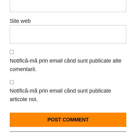
Site web
Notifică-mă prin email când sunt publicate alte
comentarii.
Notifică-mă prin email când sunt publicate
articole noi.