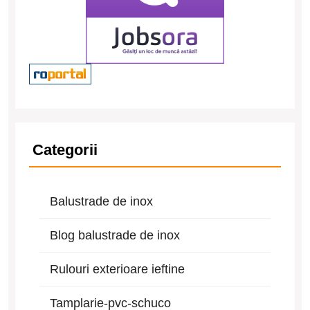
Categorii
Balustrade de inox
Blog balustrade de inox
Rulouri exterioare ieftine
Tamplarie-pvc-schuco