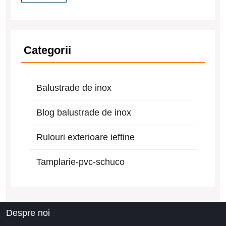
Categorii
Balustrade de inox
Blog balustrade de inox
Rulouri exterioare ieftine
Tamplarie-pvc-schuco
Despre noi