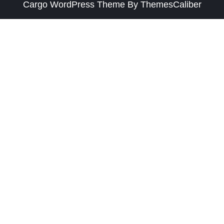
Cargo WordPress Theme
By ThemesCaliber