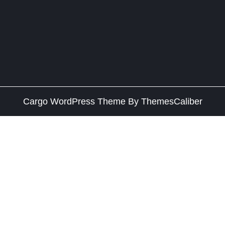
Cargo WordPress Theme
By ThemesCaliber