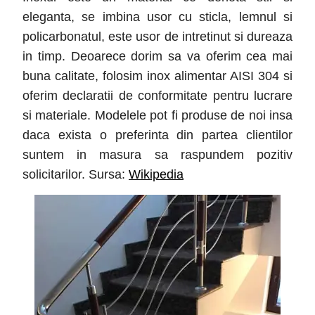
eleganta, se imbina usor cu sticla, lemnul si
policarbonatul, este usor de intretinut si dureaza
in timp. Deoarece dorim sa va oferim cea mai
buna calitate, folosim inox alimentar AISI 304 si
oferim declaratii de conformitate pentru lucrare
si materiale. Modelele pot fi produse de noi insa
daca exista o preferinta din partea clientilor
suntem in masura sa raspundem pozitiv
solicitarilor. Sursa:
Wikipedia