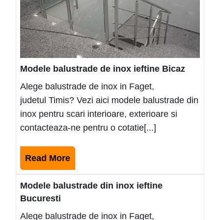
Modele balustrade de inox ieftine Bicaz
Alege balustrade de inox in Faget,
judetul Timis? Vezi aici modele balustrade din
inox pentru scari interioare, exterioare si
contacteaza-ne pentru o cotatie[...]
Read
Read More
More
Modele balustrade din inox ieftine
Bucuresti
Alege balustrade de inox in Faget,