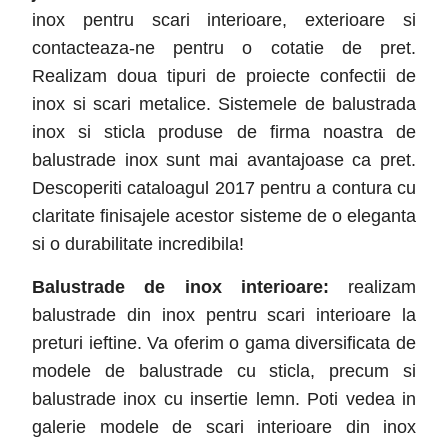
inox pentru scari interioare, exterioare si
contacteaza-ne pentru o cotatie de pret.
Realizam doua tipuri de proiecte confectii de
inox si scari metalice. Sistemele de balustrada
inox si sticla produse de firma noastra de
balustrade inox sunt mai avantajoase ca pret.
Descoperiti cataloagul 2017 pentru a contura cu
claritate finisajele acestor sisteme de o eleganta
si o durabilitate incredibila!
Balustrade de inox interioare:
realizam
balustrade din inox pentru scari interioare la
preturi ieftine. Va oferim o gama diversificata de
modele de balustrade cu sticla, precum si
balustrade inox cu insertie lemn. Poti vedea in
galerie modele de scari interioare din inox