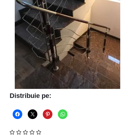
Distribuie pe: