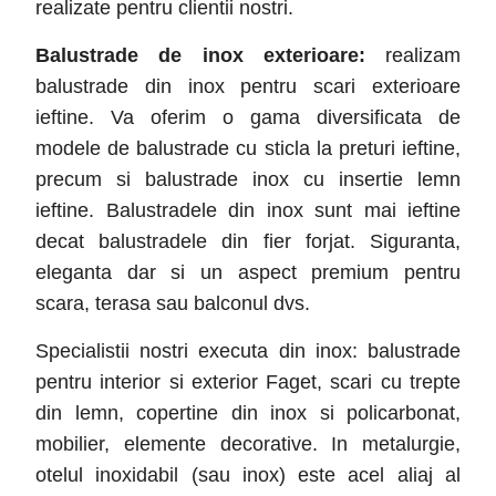
realizate pentru clientii nostri.
Balustrade de inox exterioare:
realizam
balustrade din inox pentru scari exterioare
ieftine. Va oferim o gama diversificata de
modele de balustrade cu sticla la preturi ieftine,
precum si balustrade inox cu insertie lemn
ieftine. Balustradele din inox sunt mai ieftine
decat balustradele din fier forjat. Siguranta,
eleganta dar si un aspect premium pentru
scara, terasa sau balconul dvs.
Specialistii nostri executa din inox: balustrade
pentru interior si exterior Faget
, scari cu trepte
din lemn, copertine din inox si policarbonat,
mobilier, elemente decorative. In metalurgie,
otelul inoxidabil (sau inox) este acel aliaj al