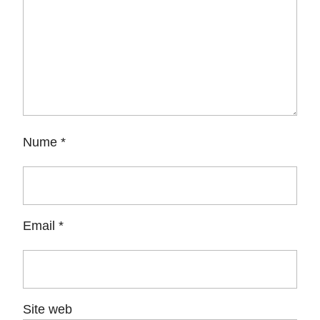
Nume
*
Email
*
Site web