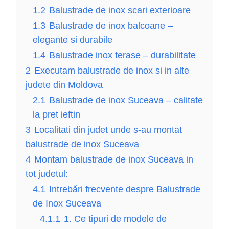
1.2
Balustrade de inox scari exterioare
1.3
Balustrade de inox balcoane –
elegante si durabile
1.4
Balustrade inox terase – durabilitate
2
Executam balustrade de inox si in alte
judete din Moldova
2.1
Balustrade de inox Suceava – calitate
la pret ieftin
3
Localitati din judet unde s-au montat
balustrade de inox Suceava
4
Montam balustrade de inox Suceava in
tot judetul:
4.1
Intrebări frecvente despre Balustrade
de Inox Suceava
4.1.1
1. Ce tipuri de modele de