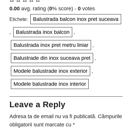
0.00
avg. rating (
0
% score) -
0
votes
Balustrada balcon inox pret suceava
Etichete:
Balustrada inox balcon
,
,
Balustrada inox pret metru liniar
,
Balustrade din inox suceava pret
,
Modele balustrade inox exterior
,
Modele balustrade inox interior
Leave a Reply
Adresa ta de email nu va fi publicată.
Câmpurile
obligatorii sunt marcate cu
*