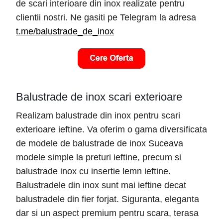
de scari interioare din inox realizate pentru
clientii nostri. Ne gasiti pe Telegram la adresa
t.me/balustrade_de_inox
Balustrade de inox scari exterioare
Realizam balustrade din inox pentru scari
exterioare ieftine. Va oferim o gama diversificata
de modele de balustrade de inox Suceava
modele simple la preturi ieftine, precum si
balustrade inox cu insertie lemn ieftine.
Balustradele din inox sunt mai ieftine decat
balustradele din fier forjat. Siguranta, eleganta
dar si un aspect premium pentru scara, terasa