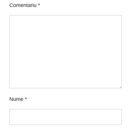
Comentariu
*
Nume
*