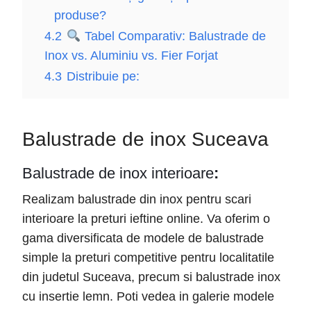
produse?
4.2
Tabel Comparativ: Balustrade de
Inox vs. Aluminiu vs. Fier Forjat
4.3
Distribuie pe:
Balustrade de inox Suceava
Balustrade de inox interioare
:
Realizam balustrade din inox pentru scari
interioare la preturi ieftine online. Va oferim o
gama diversificata de modele de balustrade
simple la preturi competitive pentru localitatile
din judetul Suceava, precum si balustrade inox
cu insertie lemn. Poti vedea in galerie modele