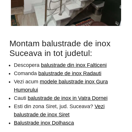
Montam balustrade de inox
Suceava in tot judetul:
Descopera
balustrade din inox Falticeni
Comanda
balustrade de inox Radauti
Vezi acum
modele balustrade inox Gura
Humorului
Cauti
balustrade de inox in Vatra Dornei
Esti din zona Siret, jud. Suceava?
Vezi
balustrade de inox Siret
Balustrade inox Dolhasca