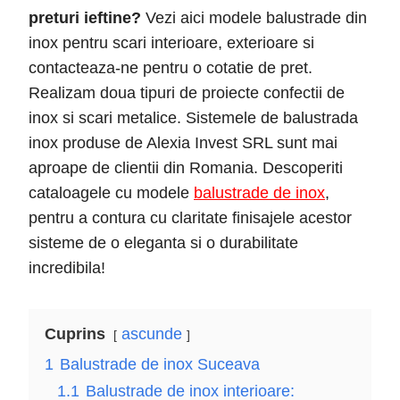
preturi ieftine?
Vezi aici modele balustrade din
inox pentru scari interioare, exterioare si
contacteaza-ne pentru o cotatie de pret.
Realizam doua tipuri de proiecte confectii de
inox si scari metalice. Sistemele de balustrada
inox produse de Alexia Invest SRL sunt mai
aproape de clientii din Romania. Descoperiti
cataloagele cu modele
balustrade de inox
,
pentru a contura cu claritate finisajele acestor
sisteme de o eleganta si o durabilitate
incredibila!
Cuprins
ascunde
1
Balustrade de inox Suceava
1.1
Balustrade de inox interioare: