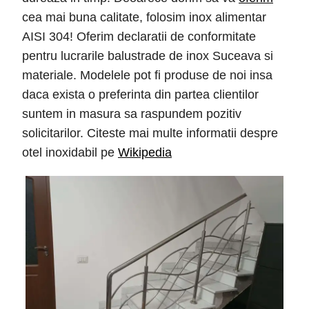
cea mai buna calitate, folosim inox alimentar
AISI 304! Oferim declaratii de conformitate
pentru lucrarile balustrade de inox Suceava si
materiale. Modelele pot fi produse de noi insa
daca exista o preferinta din partea clientilor
suntem in masura sa raspundem pozitiv
solicitarilor. Citeste mai multe informatii despre
otel inoxidabil pe
Wikipedia