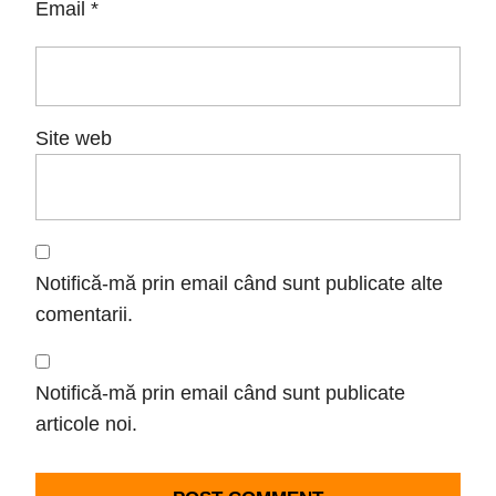
Email
*
Site web
Notifică-mă prin email când sunt publicate alte
comentarii.
Notifică-mă prin email când sunt publicate
articole noi.