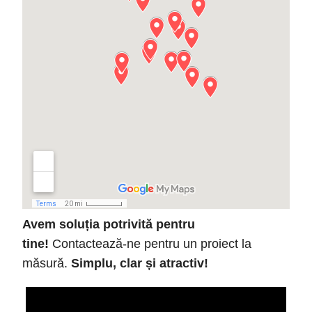
Avem soluția potrivită pentru
tine!
Contactează-ne pentru un proiect la
măsură.
Simplu, clar și atractiv!