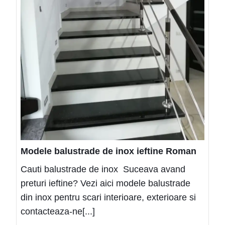
Modele balustrade de inox ieftine Roman
Cauti balustrade de inox Suceava avand
preturi ieftine? Vezi aici modele balustrade
din inox pentru scari interioare, exterioare si
contacteaza-ne[...]