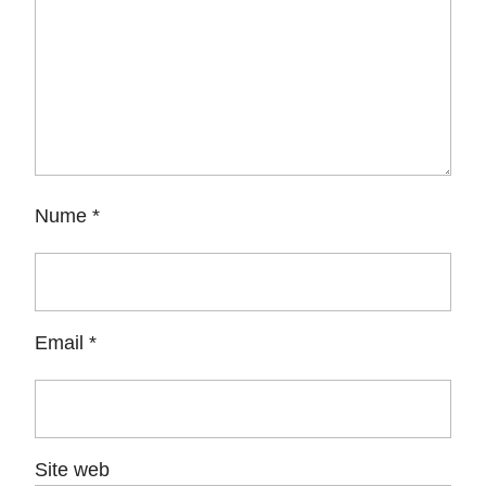
Nume
*
Email
*
Site web