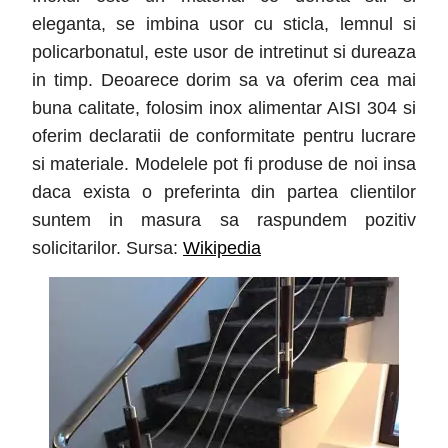
eleganta, se imbina usor cu sticla, lemnul si
policarbonatul, este usor de intretinut si dureaza
in timp. Deoarece dorim sa va oferim cea mai
buna calitate, folosim inox alimentar AISI 304 si
oferim declaratii de conformitate pentru lucrare
si materiale. Modelele pot fi produse de noi insa
daca exista o preferinta din partea clientilor
suntem in masura sa raspundem pozitiv
solicitarilor. Sursa:
Wikipedia