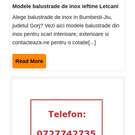
Modele balustrade de inox ieftine Letcani
Alege balustrade de inox in Bumbesti-Jiu,
judetul Gorj? Vezi aici modele balustrade din
inox pentru scari interioare, exterioare si
contacteaza-ne pentru o cotatie[...]
Read
Read More
More