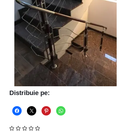
Distribuie pe: