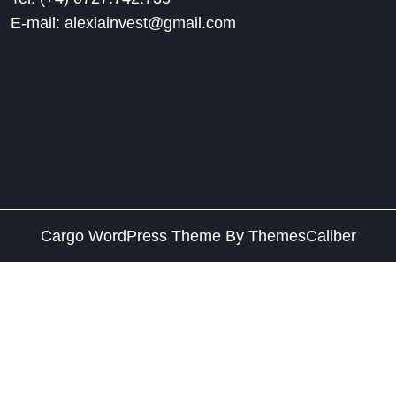
E-mail: alexiainvest@gmail.com
Cargo WordPress Theme
By ThemesCaliber