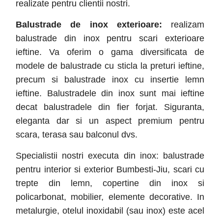
realizate pentru clientii nostri.
Balustrade de inox exterioare:
realizam
balustrade din inox pentru scari exterioare
ieftine. Va oferim o gama diversificata de
modele de balustrade cu sticla la preturi ieftine,
precum si balustrade inox cu insertie lemn
ieftine. Balustradele din inox sunt mai ieftine
decat balustradele din fier forjat. Siguranta,
eleganta dar si un aspect premium pentru
scara, terasa sau balconul dvs.
Specialistii nostri executa din inox: balustrade
pentru interior si exterior Bumbesti-Jiu
, scari cu
trepte din lemn, copertine din inox si
policarbonat, mobilier, elemente decorative. In
metalurgie, otelul inoxidabil (sau inox) este acel