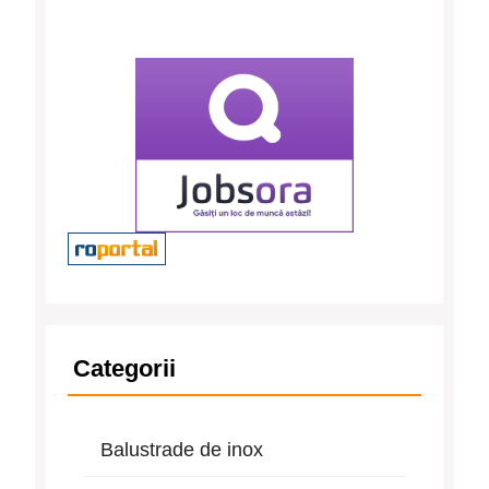
Categorii
Balustrade de inox