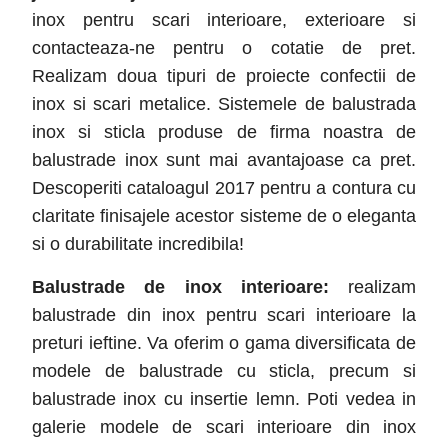
inox pentru scari interioare, exterioare si
contacteaza-ne pentru o cotatie de pret.
Realizam doua tipuri de proiecte confectii de
inox si scari metalice. Sistemele de balustrada
inox si sticla produse de firma noastra de
balustrade inox sunt mai avantajoase ca pret.
Descoperiti cataloagul 2017 pentru a contura cu
claritate finisajele acestor sisteme de o eleganta
si o durabilitate incredibila!
Balustrade de inox interioare:
realizam
balustrade din inox pentru scari interioare la
preturi ieftine. Va oferim o gama diversificata de
modele de balustrade cu sticla, precum si
balustrade inox cu insertie lemn. Poti vedea in
galerie modele de scari interioare din inox