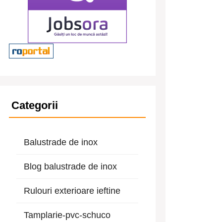
Categorii
Balustrade de inox
Blog balustrade de inox
Rulouri exterioare ieftine
Tamplarie-pvc-schuco