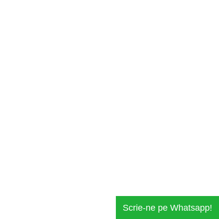
Scrie-ne pe Whatsapp!