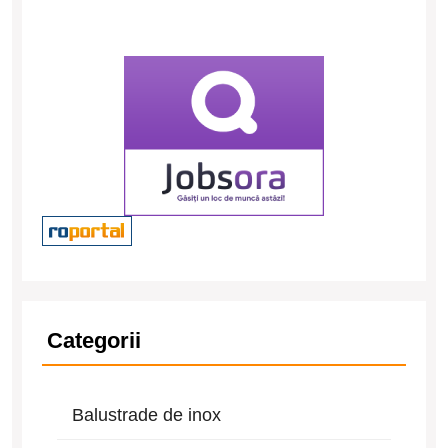
Categorii
Balustrade de inox