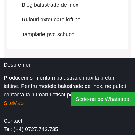
Blog balustrade de inox
Rulouri exterioare ieftine
Tamplarie-pvc-schuco
Despre noi
Producem si montam balustrade inox la preturi
ieftine. Pentru modele balustrade de inox, ne puteti
contacta la numarul afisat pe website.
Scrie-ne pe Whatsapp!
SiteMap
Contact
Tel: (+4) 0727.742.735