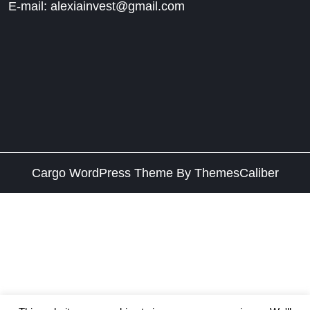
E-mail: alexiainvest@gmail.com
Cargo WordPress Theme
By ThemesCaliber