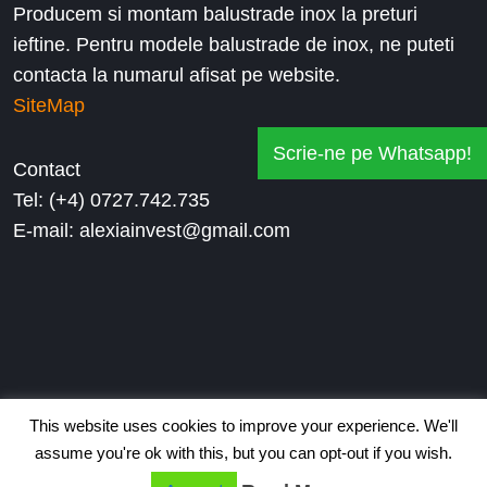
Producem si montam balustrade inox la preturi
ieftine. Pentru modele balustrade de inox, ne puteti
contacta la numarul afisat pe website.
SiteMap
Scrie-ne pe Whatsapp!
Contact
Tel: (+4) 0727.742.735
E-mail: alexiainvest@gmail.com
This website uses cookies to improve your experience. We'll
assume you're ok with this, but you can opt-out if you wish.