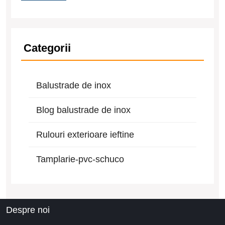
Categorii
Balustrade de inox
Blog balustrade de inox
Rulouri exterioare ieftine
Tamplarie-pvc-schuco
Despre noi