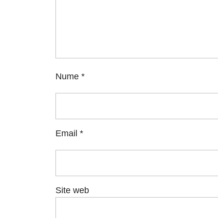
Nume
*
Email
*
Site web