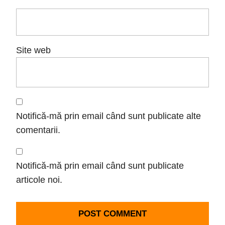
Site web
Notifică-mă prin email când sunt publicate alte
comentarii.
Notifică-mă prin email când sunt publicate
articole noi.