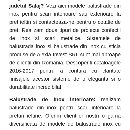
judetul
Salaj
?
Vezi aici modele balustrade din
inox pentru scari interioare sau exterioare la
pret ieftin si contacteaza-ne pentru o cotatie de
pret. Realizam doua tipuri de proiecte confectii
de inox si scari metalice. Sistemele de
balustrada inox si balustrade din inox cu sticla
produse de Alexia Invest SRL sunt mai aproape
de clientii din Romania. Descoperiti cataloagele
2016-2017 pentru a contura cu claritate
finisajele acestor sisteme de o eleganta si o
durabilitate incredibila!
Balustrade de inox interioare:
realizam
balustrade din inox pentru scari interioare la
preturi ieftine. Oferim clientilor nostri o gama
diversificata de modele de balustrade inox cu