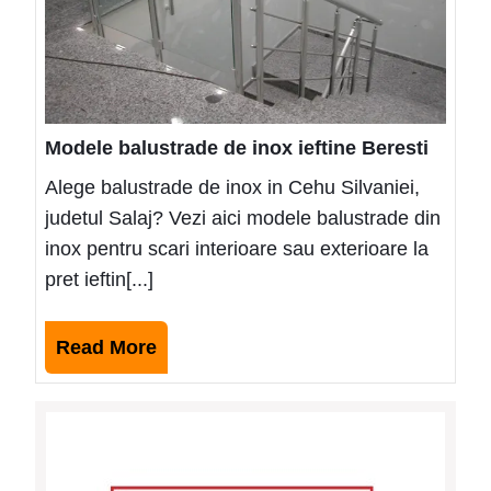
Modele balustrade de inox ieftine Beresti
Alege balustrade de inox in Cehu Silvaniei,
judetul Salaj? Vezi aici modele balustrade din
inox pentru scari interioare sau exterioare la
pret ieftin[...]
Read
Read More
More