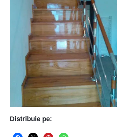
Distribuie pe: