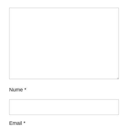
Nume
*
Email
*