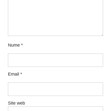
Nume
*
Email
*
Site web