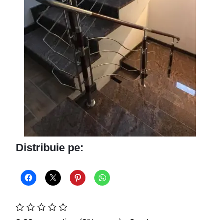
Distribuie pe: