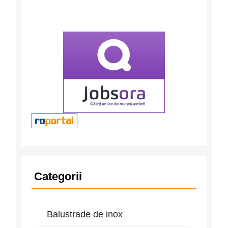
Categorii
Balustrade de inox