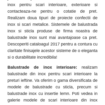
inox pentru scari interioare, exterioare si
contacteaza-ne pentru o cotatie de pret.
Realizam doua tipuri de proiecte confectii de
inox si scari metalice. Sistemele de balustrada
inox si sticla produse de firma noastra de
balustrade inox sunt mai avantajoase ca pret.
Descoperiti cataloagul 2017 pentru a contura cu
claritate finisajele acestor sisteme de o eleganta
si o durabilitate incredibila!
Balustrade de inox interioare:
realizam
balustrade din inox pentru scari interioare la
preturi ieftine. Va oferim o gama diversificata de
modele de balustrade cu sticla, precum si
balustrade inox cu insertie lemn. Poti vedea in
galerie modele de scari interioare din inox