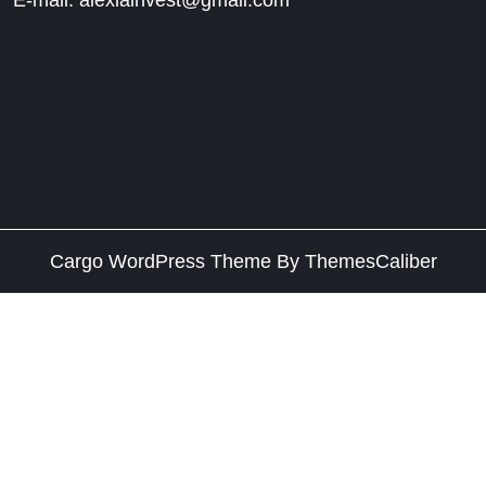
Cargo WordPress Theme
By ThemesCaliber