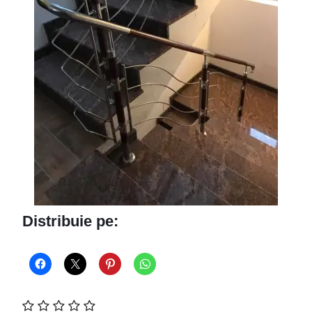
Distribuie pe: