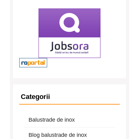
Categorii
Balustrade de inox
Blog balustrade de inox