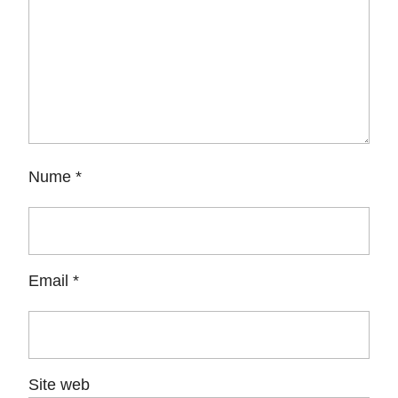
Nume
*
Email
*
Site web