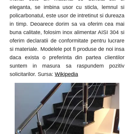
eleganta, se imbina usor cu sticla, lemnul si
policarbonatul, este usor de intretinut si dureaza
in timp. Deoarece dorim sa va oferim cea mai
buna calitate, folosim inox alimentar AISI 304 si
oferim declaratii de conformitate pentru lucrare
si materiale. Modelele pot fi produse de noi insa
daca exista o preferinta din partea clientilor
suntem in masura sa raspundem pozitiv
solicitarilor. Sursa:
Wikipedia