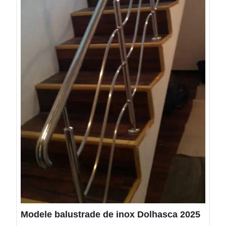
Modele balustrade de inox Dolhasca 2025