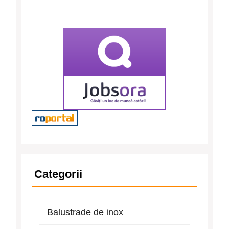
Categorii
Balustrade de inox