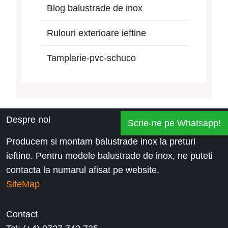
Blog balustrade de inox
Rulouri exterioare ieftine
Tamplarie-pvc-schuco
Despre noi
Scrie-ne pe Whatsapp!
Producem si montam balustrade inox la preturi
ieftine. Pentru modele balustrade de inox, ne puteti
contacta la numarul afisat pe website.
SiteMap
Contact