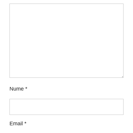
Nume
*
Email
*