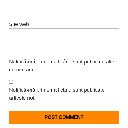
Site web
Notifică-mă prin email când sunt publicate alte
comentarii.
Notifică-mă prin email când sunt publicate
articole noi.