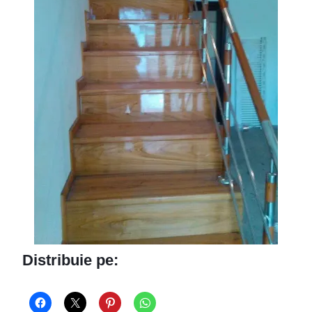
Distribuie pe: