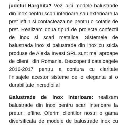
judetul
Harghita
?
Vezi aici modele balustrade
din inox pentru scari interioare sau exterioare la
pret ieftin si contacteaza-ne pentru o cotatie de
pret. Realizam doua tipuri de proiecte confectii
de inox si scari metalice. Sistemele de
balustrada inox si balustrade din inox cu sticla
produse de Alexia Invest SRL sunt mai aproape
de clientii din Romania. Descoperiti cataloagele
2016-2017 pentru a contura cu claritate
finisajele acestor sisteme de o eleganta si o
durabilitate incredibila!
Balustrade de inox interioare:
realizam
balustrade din inox pentru scari interioare la
preturi ieftine. Oferim clientilor nostri o gama
diversificata de modele de balustrade inox cu