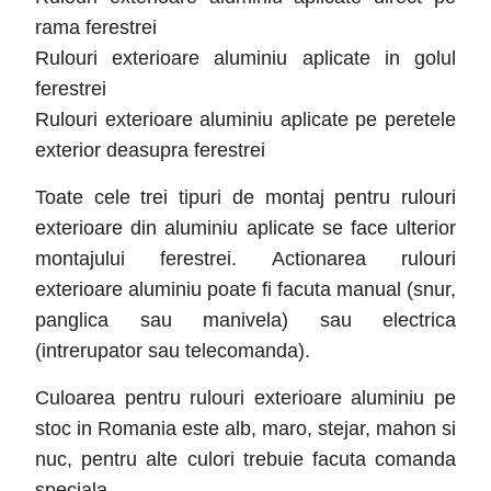
rama ferestrei
Rulouri exterioare aluminiu aplicate in golul
ferestrei
Rulouri exterioare aluminiu aplicate pe peretele
exterior deasupra ferestrei
Toate cele trei tipuri de montaj pentru rulouri
exterioare din aluminiu aplicate se face ulterior
montajului ferestrei. Actionarea rulouri
exterioare aluminiu poate fi facuta manual (snur,
panglica sau manivela) sau electrica
(intrerupator sau telecomanda).
Culoarea pentru rulouri exterioare aluminiu pe
stoc in Romania este alb, maro, stejar, mahon si
nuc, pentru alte culori trebuie facuta comanda
speciala.