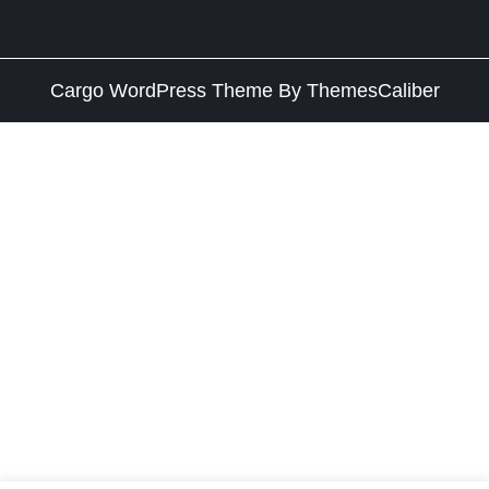
Cargo WordPress Theme
By ThemesCaliber