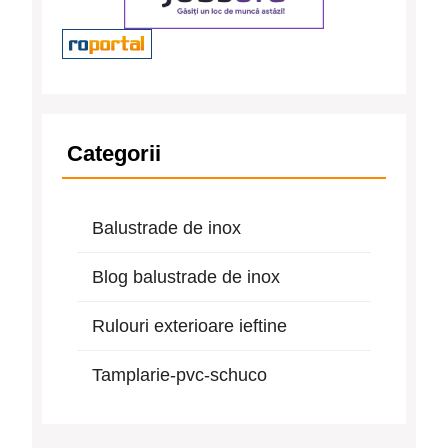
Categorii
Balustrade de inox
Blog balustrade de inox
Rulouri exterioare ieftine
Tamplarie-pvc-schuco