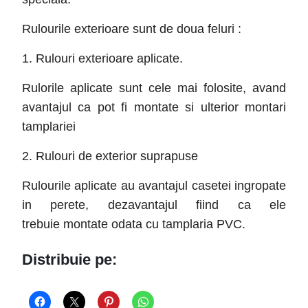
Rulourile exterioare sunt de doua feluri :
1. Rulouri exterioare aplicate.
Rulorile aplicate sunt cele mai folosite, avand
avantajul ca pot fi montate si ulterior montari
tamplariei
2. Rulouri de exterior suprapuse
Rulourile aplicate au avantajul casetei ingropate
in perete, dezavantajul fiind ca ele
trebuie montate odata cu tamplaria PVC.
Distribuie pe: