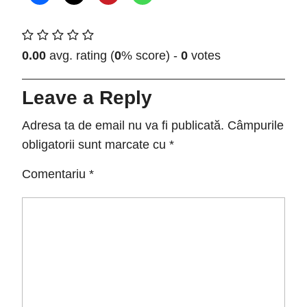
0.00
avg. rating (
0
% score) -
0
votes
Leave a Reply
Adresa ta de email nu va fi publicată.
Câmpurile
obligatorii sunt marcate cu
*
Comentariu
*