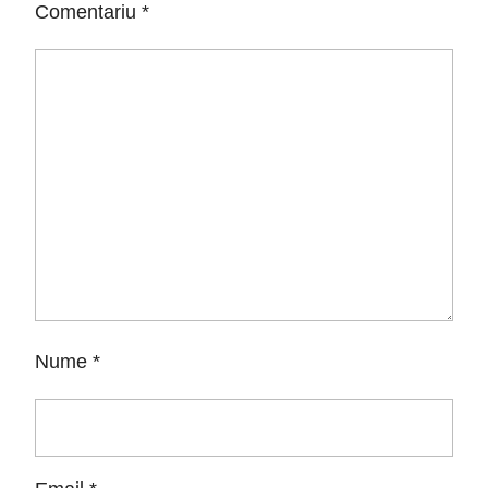
Comentariu
*
Nume
*