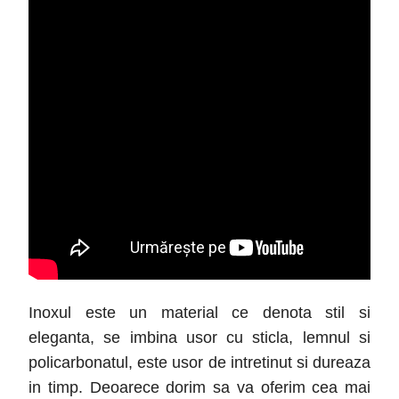
Inoxul este un material ce denota stil si
eleganta, se imbina usor cu sticla, lemnul si
policarbonatul, este usor de intretinut si dureaza
in timp. Deoarece dorim sa va oferim cea mai