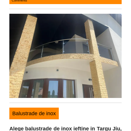
Comments
15,
2025
Balustrade de inox
Alege balustrade de inox ieftine in Targu Jiu
,