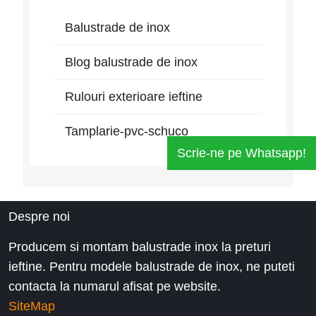
Balustrade de inox
Blog balustrade de inox
Rulouri exterioare ieftine
Tamplarie-pvc-schuco
Scrie-ne pe Whatsapp!
Despre noi
Producem si montam balustrade inox la preturi
ieftine. Pentru modele balustrade de inox, ne puteti
contacta la numarul afisat pe website.
SiteMap