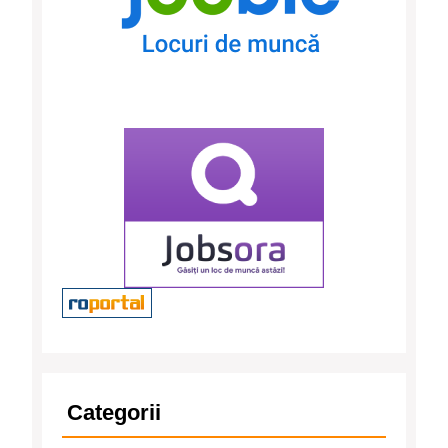
Categorii