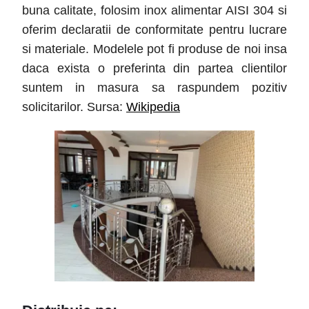
buna calitate, folosim inox alimentar AISI 304 si
oferim declaratii de conformitate pentru lucrare
si materiale. Modelele pot fi produse de noi insa
daca exista o preferinta din partea clientilor
suntem in masura sa raspundem pozitiv
solicitarilor. Sursa:
Wikipedia