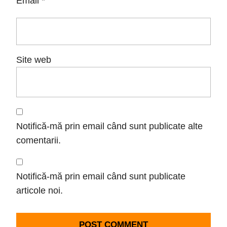
Email
*
Site web
Notifică-mă prin email când sunt publicate alte
comentarii.
Notifică-mă prin email când sunt publicate
articole noi.