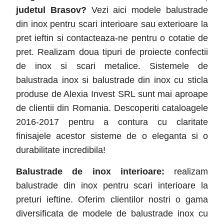
judetul
Brasov
?
Vezi aici modele balustrade
din inox pentru scari interioare sau exterioare la
pret ieftin si contacteaza-ne pentru o cotatie de
pret. Realizam doua tipuri de proiecte confectii
de inox si scari metalice. Sistemele de
balustrada inox si balustrade din inox cu sticla
produse de Alexia Invest SRL sunt mai aproape
de clientii din Romania. Descoperiti cataloagele
2016-2017 pentru a contura cu claritate
finisajele acestor sisteme de o eleganta si o
durabilitate incredibila!
Balustrade de inox interioare:
realizam
balustrade din inox pentru scari interioare la
preturi ieftine. Oferim clientilor nostri o gama
diversificata de modele de balustrade inox cu