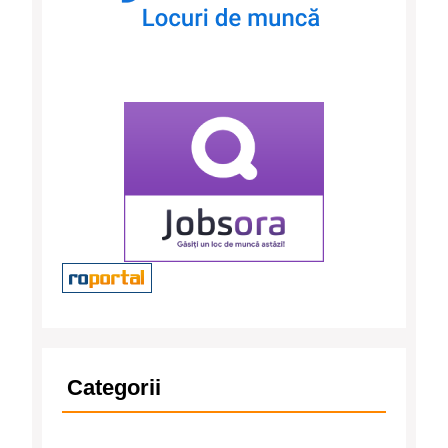
Categorii