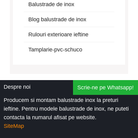
Balustrade de inox
Blog balustrade de inox
Rulouri exterioare ieftine
Tamplarie-pvc-schuco
Despre noi
Scrie-ne pe Whatsapp!
Producem si montam balustrade inox la preturi
ieftine. Pentru modele balustrade de inox, ne puteti
contacta la numarul afisat pe website.
SiteMap