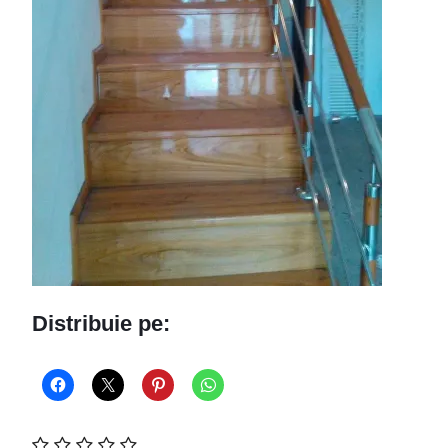
Distribuie pe: