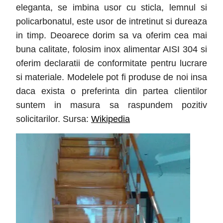
eleganta, se imbina usor cu sticla, lemnul si
policarbonatul, este usor de intretinut si dureaza
in timp. Deoarece dorim sa va oferim cea mai
buna calitate, folosim inox alimentar AISI 304 si
oferim declaratii de conformitate pentru lucrare
si materiale. Modelele pot fi produse de noi insa
daca exista o preferinta din partea clientilor
suntem in masura sa raspundem pozitiv
solicitarilor. Sursa:
Wikipedia