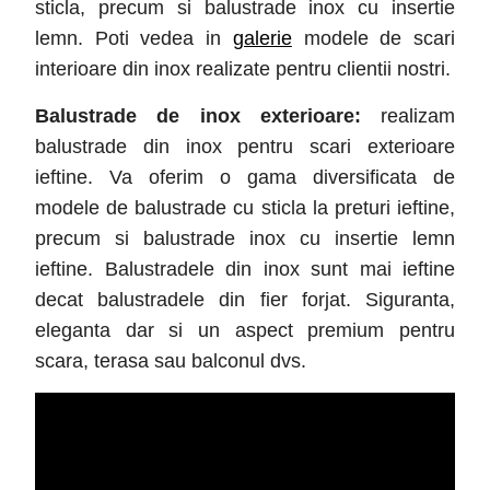
sticla, precum si balustrade inox cu insertie
lemn. Poti vedea in
galerie
modele de scari
interioare din inox realizate pentru clientii nostri.
Balustrade de inox exterioare:
realizam
balustrade din inox pentru scari exterioare
ieftine. Va oferim o gama diversificata de
modele de balustrade cu sticla la preturi ieftine,
precum si balustrade inox cu insertie lemn
ieftine. Balustradele din inox sunt mai ieftine
decat balustradele din fier forjat. Siguranta,
eleganta dar si un aspect premium pentru
scara, terasa sau balconul dvs.