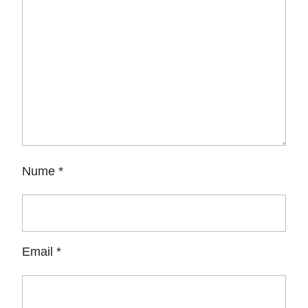
Nume
*
Email
*