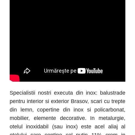
Specialistii nostri executa din inox: balustrade
pentru interior si exterior Brasov
, scari cu trepte
din lemn, copertine din inox si policarbonat,
mobilier, elemente decorative. In metalurgie,
otelul inoxidabil (sau inox) este acel aliaj al