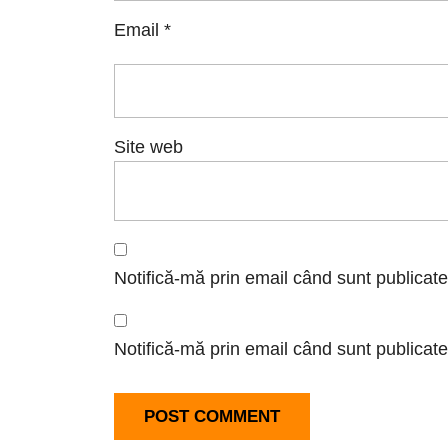
Email
*
Site web
Notifică-mă prin email când sunt publicate
Notifică-mă prin email când sunt publicate 