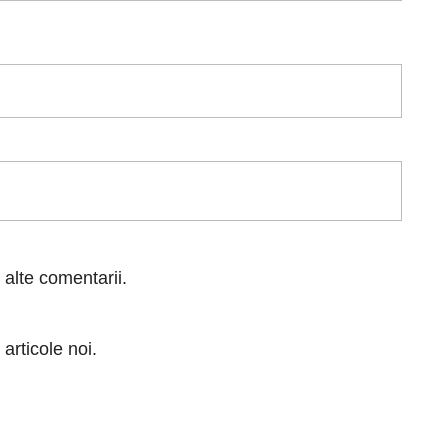
 alte comentarii.
articole noi.