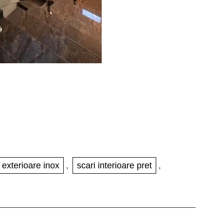
 exterioare inox
scari interioare pret
,
,