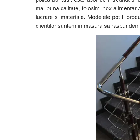
mai buna calitate, folosim inox alimentar 
lucrare si materiale. Modelele pot fi prod
clientilor suntem in masura sa raspundem p