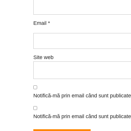
Email
*
Site web
Notifică-mă prin email când sunt publicate
Notifică-mă prin email când sunt publicate 