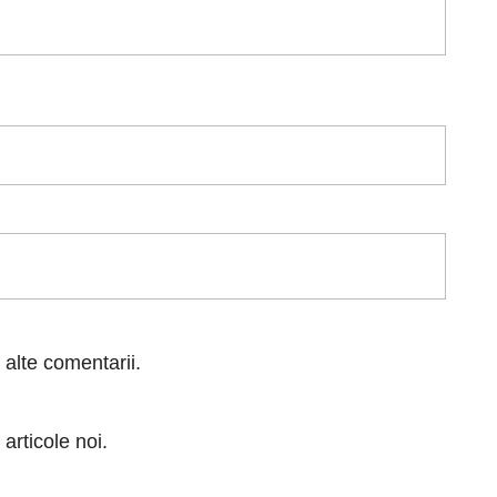
 alte comentarii.
articole noi.