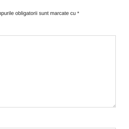
urile obligatorii sunt marcate cu
*