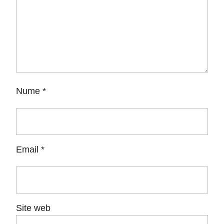
Nume
*
Email
*
Site web