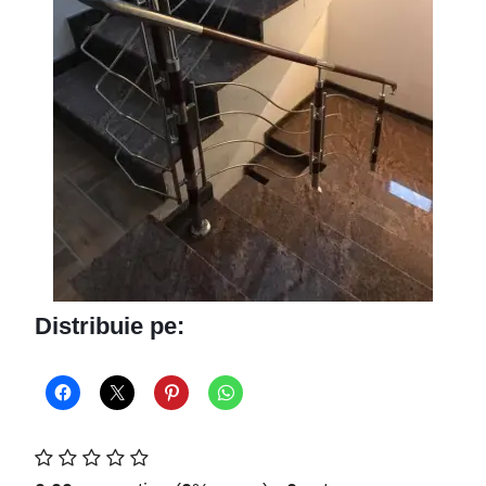
Distribuie pe: