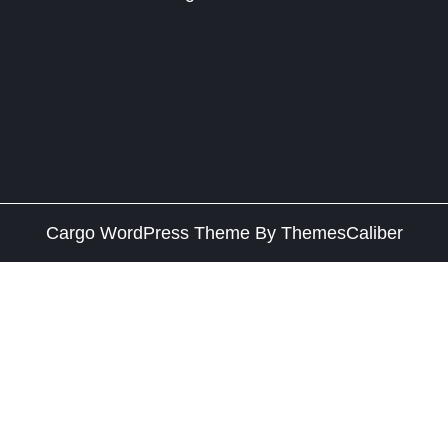
Cargo WordPress Theme
By ThemesCaliber