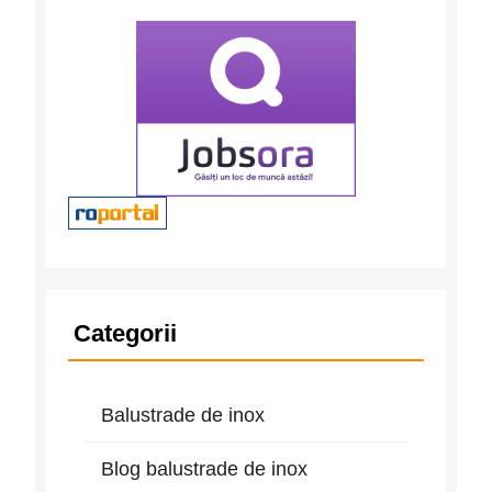
Categorii
Balustrade de inox
Blog balustrade de inox