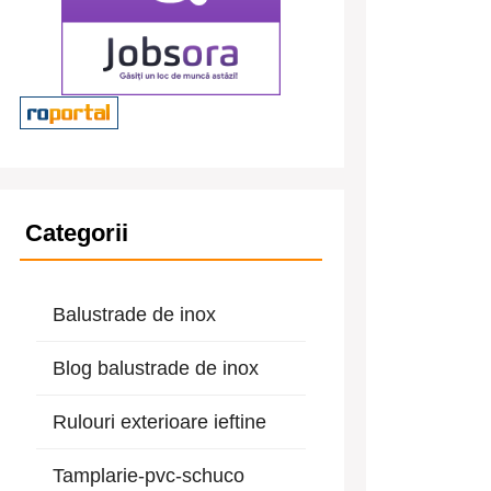
Categorii
Balustrade de inox
Blog balustrade de inox
Rulouri exterioare ieftine
Tamplarie-pvc-schuco