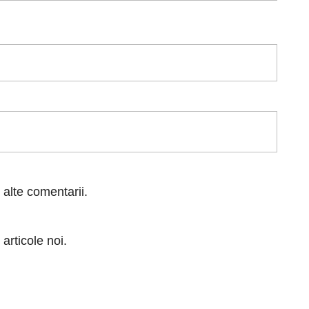
 alte comentarii.
articole noi.