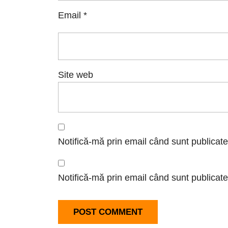
Email
*
Site web
Notifică-mă prin email când sunt publicate
Notifică-mă prin email când sunt publicate 