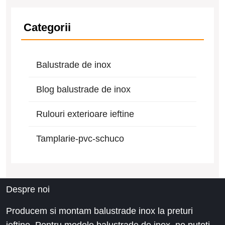
Categorii
Balustrade de inox
Blog balustrade de inox
Rulouri exterioare ieftine
Tamplarie-pvc-schuco
Despre noi
Producem si montam balustrade inox la preturi