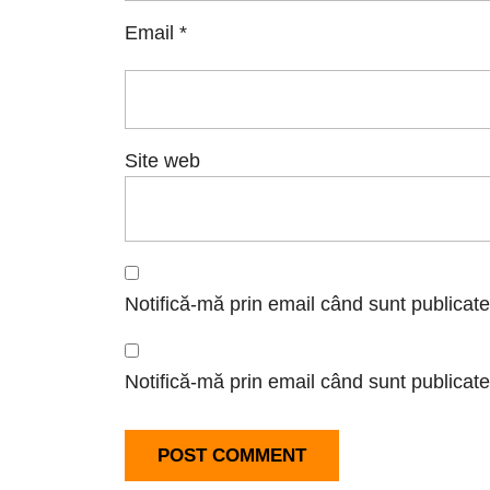
Email
*
Site web
Notifică-mă prin email când sunt publicate
Notifică-mă prin email când sunt publicate 