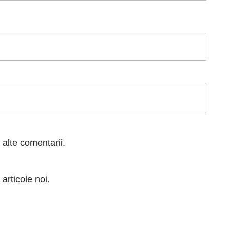
 alte comentarii.
articole noi.