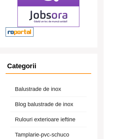
Categorii
Balustrade de inox
Blog balustrade de inox
Rulouri exterioare ieftine
Tamplarie-pvc-schuco