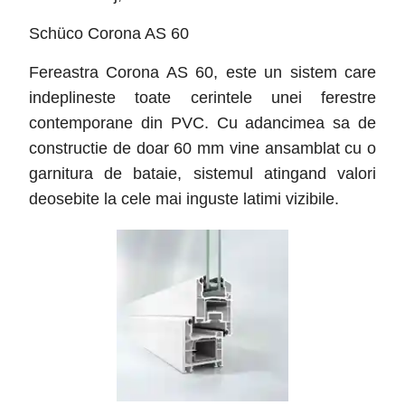
Schüco Corona AS 60
Fereastra Corona AS 60, este un sistem care
indeplineste toate cerintele unei ferestre
contemporane din PVC. Cu adancimea sa de
constructie de doar 60 mm vine ansamblat cu o
garnitura de bataie, sistemul atingand valori
deosebite la cele mai inguste latimi vizibile.