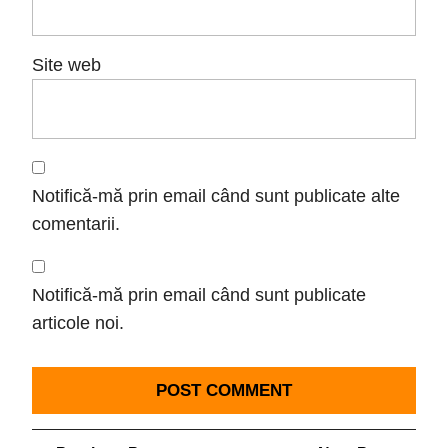
Site web
Notifică-mă prin email când sunt publicate alte
comentarii.
Notifică-mă prin email când sunt publicate
articole noi.
Navigare