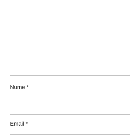
Nume
*
Email
*