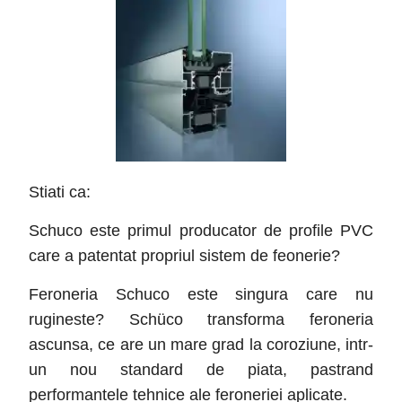
Stiati ca:
Schuco este primul producator de profile PVC
care a patentat propriul sistem de feonerie?
Feroneria Schuco este singura care nu
rugineste? Schüco transforma feroneria
ascunsa, ce are un mare grad la coroziune, intr-
un nou standard de piata, pastrand
performantele tehnice ale feroneriei aplicate.