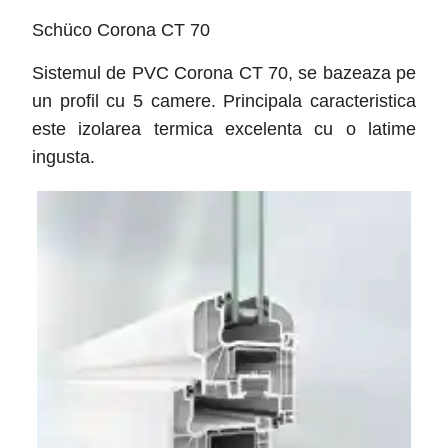
Schüco Corona CT 70
Sistemul de PVC Corona CT 70, se bazeaza pe
un profil cu 5 camere. Principala caracteristica
este izolarea termica excelenta cu o latime
ingusta.