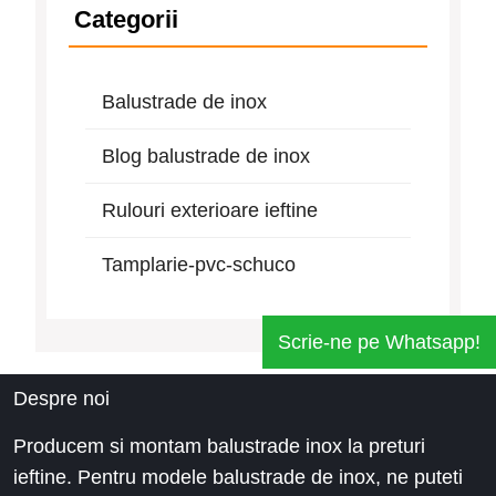
Categorii
Balustrade de inox
Blog balustrade de inox
Rulouri exterioare ieftine
Tamplarie-pvc-schuco
Scrie-ne pe Whatsapp!
Despre noi
Producem si montam balustrade inox la preturi
ieftine. Pentru modele balustrade de inox, ne puteti