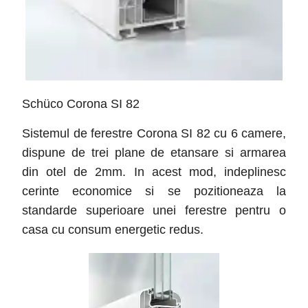
Schüco Corona SI 82
Sistemul de ferestre Corona SI 82 cu 6 camere,
dispune de trei plane de etansare si armarea
din otel de 2mm. In acest mod, indeplinesc
cerinte economice si se pozitioneaza la
standarde superioare unei ferestre pentru o
casa cu consum energetic redus.