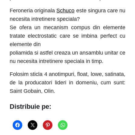
Feroneria originala
Schuco
este singura care nu
necesita intretinere speciala?
Se ofera un mecanism compus din elemente
tratate electrostatic care se imbina perfect cu
elemente din
poliamida si astfel creaza un ansamblu unitar ce
nu necesita intretinere speciala in timp.
Folosim sticla 4 anotimpuri, float, lowe, satinata,
de la producatori lideri in domeniu, cum sunt:
Saint Gobain, Olin.
Distribuie pe: