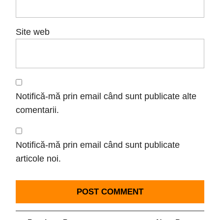
Site web
Notifică-mă prin email când sunt publicate alte
comentarii.
Notifică-mă prin email când sunt publicate
articole noi.
Navigare