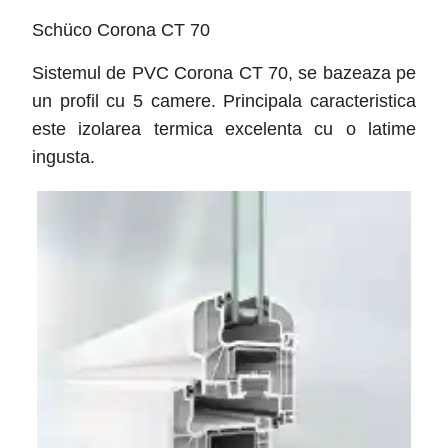
Schüco Corona CT 70
Sistemul de PVC Corona CT 70, se bazeaza pe
un profil cu 5 camere. Principala caracteristica
este izolarea termica excelenta cu o latime
ingusta.