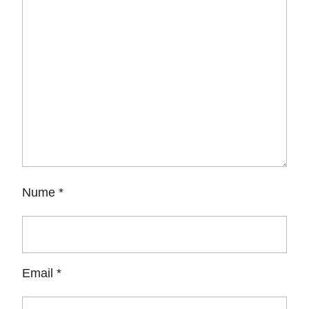
Nume
*
Email
*