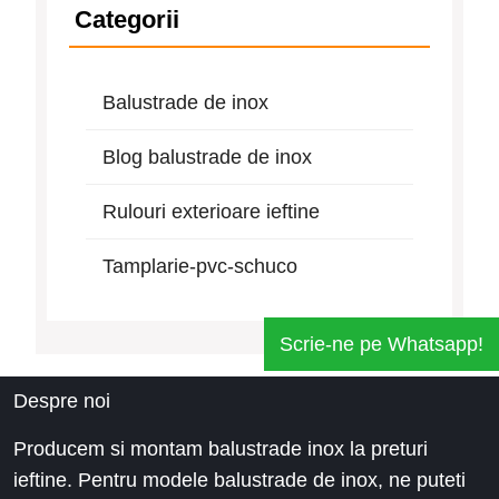
Categorii
Balustrade de inox
Blog balustrade de inox
Rulouri exterioare ieftine
Tamplarie-pvc-schuco
Scrie-ne pe Whatsapp!
Despre noi
Producem si montam balustrade inox la preturi
ieftine. Pentru modele balustrade de inox, ne puteti