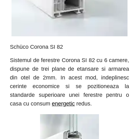
Schüco Corona SI 82
Sistemul de ferestre Corona SI 82 cu 6 camere,
dispune de trei plane de etansare si armarea
din otel de 2mm. In acest mod, indeplinesc
cerinte economice si se pozitioneaza la
standarde superioare unei ferestre pentru o
casa cu consum
energetic
redus.