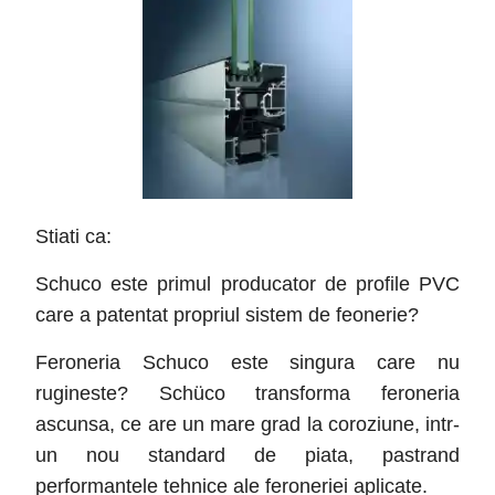
Stiati ca:
Schuco este primul producator de profile PVC
care a patentat propriul sistem de feonerie?
Feroneria Schuco este singura care nu
rugineste? Schüco transforma feroneria
ascunsa, ce are un mare grad la coroziune, intr-
un nou standard de piata, pastrand
performantele tehnice ale feroneriei aplicate.