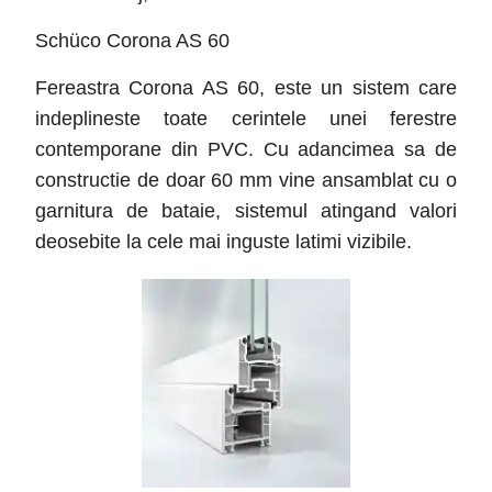
Schüco Corona AS 60
Fereastra Corona AS 60, este un sistem care
indeplineste toate cerintele unei ferestre
contemporane din PVC. Cu adancimea sa de
constructie de doar 60 mm vine ansamblat cu o
garnitura de bataie, sistemul atingand valori
deosebite la cele mai inguste latimi vizibile.