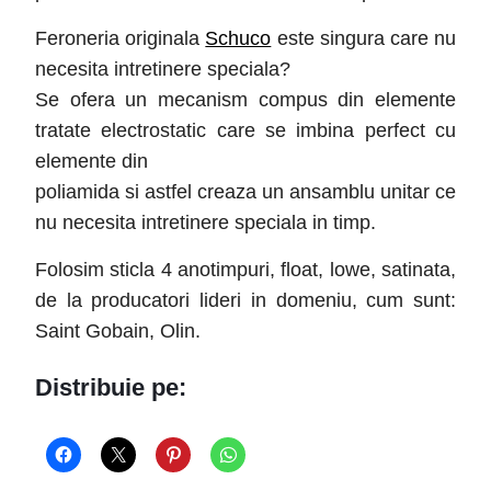
Feroneria originala
Schuco
este singura care nu
necesita intretinere speciala?
Se ofera un mecanism compus din elemente
tratate electrostatic care se imbina perfect cu
elemente din
poliamida si astfel creaza un ansamblu unitar ce
nu necesita intretinere speciala in timp.
Folosim sticla 4 anotimpuri, float, lowe, satinata,
de la producatori lideri in domeniu, cum sunt:
Saint Gobain, Olin.
Distribuie pe: