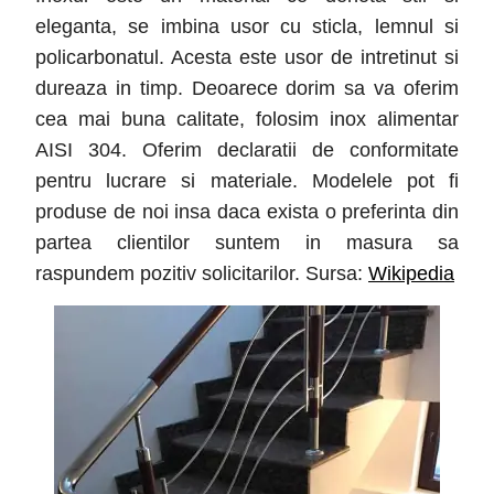
eleganta, se imbina usor cu sticla, lemnul si
policarbonatul. Acesta este usor de intretinut si
dureaza in timp. Deoarece dorim sa va oferim
cea mai buna calitate, folosim inox alimentar
AISI 304. Oferim declaratii de conformitate
pentru lucrare si materiale. Modelele pot fi
produse de noi insa daca exista o preferinta din
partea clientilor suntem in masura sa
raspundem pozitiv solicitarilor. Sursa:
Wikipedia