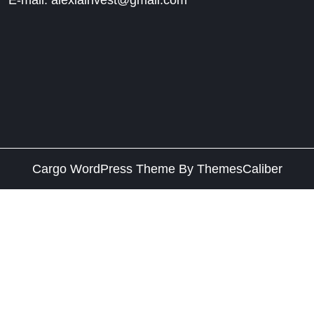
Cargo WordPress Theme
By ThemesCaliber