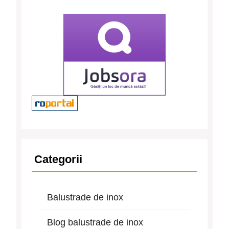
Categorii
Balustrade de inox
Blog balustrade de inox