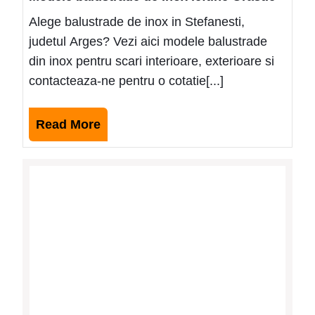
Alege balustrade de inox in Stefanesti,
judetul Arges? Vezi aici modele balustrade
din inox pentru scari interioare, exterioare si
contacteaza-ne pentru o cotatie[...]
Read
Read More
More