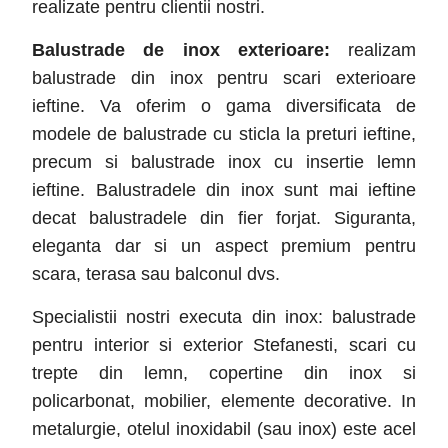
realizate pentru clientii nostri.
Balustrade de inox exterioare:
realizam
balustrade din inox pentru scari exterioare
ieftine. Va oferim o gama diversificata de
modele de balustrade cu sticla la preturi ieftine,
precum si balustrade inox cu insertie lemn
ieftine. Balustradele din inox sunt mai ieftine
decat balustradele din fier forjat. Siguranta,
eleganta dar si un aspect premium pentru
scara, terasa sau balconul dvs.
Specialistii nostri executa din inox: balustrade
pentru interior si exterior Stefanesti
, scari cu
trepte din lemn, copertine din inox si
policarbonat, mobilier, elemente decorative. In
metalurgie, otelul inoxidabil (sau inox) este acel