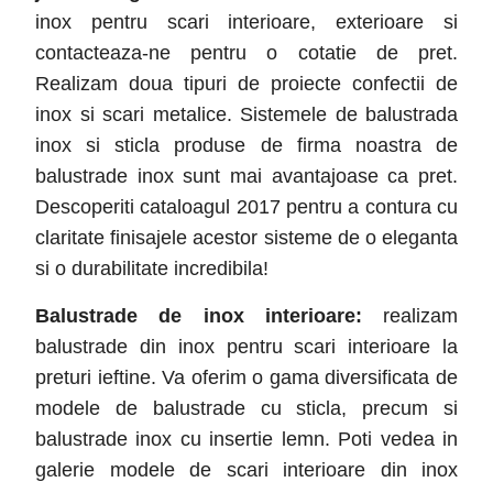
inox pentru scari interioare, exterioare si
contacteaza-ne pentru o cotatie de pret.
Realizam doua tipuri de proiecte confectii de
inox si scari metalice. Sistemele de balustrada
inox si sticla produse de firma noastra de
balustrade inox sunt mai avantajoase ca pret.
Descoperiti cataloagul 2017 pentru a contura cu
claritate finisajele acestor sisteme de o eleganta
si o durabilitate incredibila!
Balustrade de inox interioare:
realizam
balustrade din inox pentru scari interioare la
preturi ieftine. Va oferim o gama diversificata de
modele de balustrade cu sticla, precum si
balustrade inox cu insertie lemn. Poti vedea in
galerie modele de scari interioare din inox