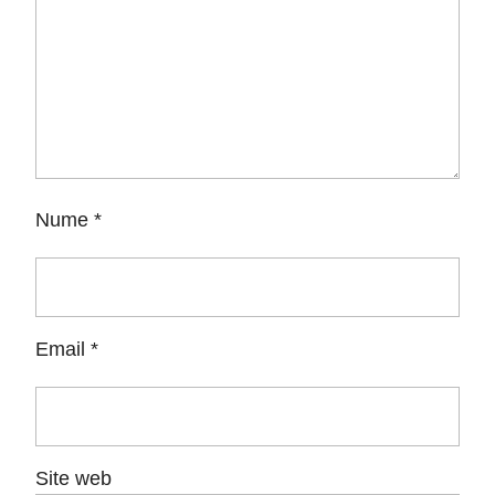
Nume
*
Email
*
Site web