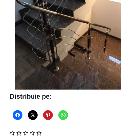
Distribuie pe: